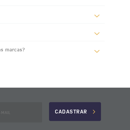
as marcas?
CADASTRAR