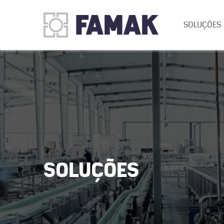
SOLUÇÕES
SOLUÇÕES