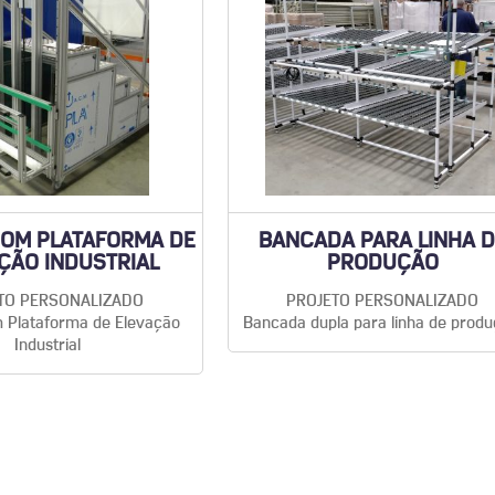
OM PLATAFORMA DE
BANCADA PARA LINHA 
ÇÃO INDUSTRIAL
PRODUÇÃO
TO PERSONALIZADO
PROJETO PERSONALIZADO
 Plataforma de Elevação
Bancada dupla para linha de produ
Industrial