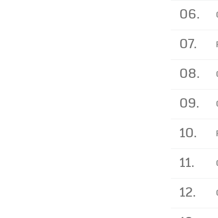
06.
07.
08.
09.
10.
11.
12.