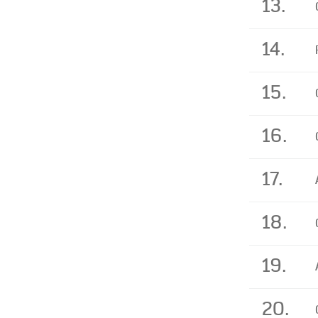
13.
14.
15.
16.
17.
18.
19.
20.