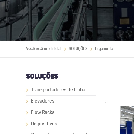
Você está em:
Inicial
SOLUÇÕES
Ergonomia
SOLUÇÕES
Transportadores de Linha
Elevadores
Flow Racks
Dispositivos