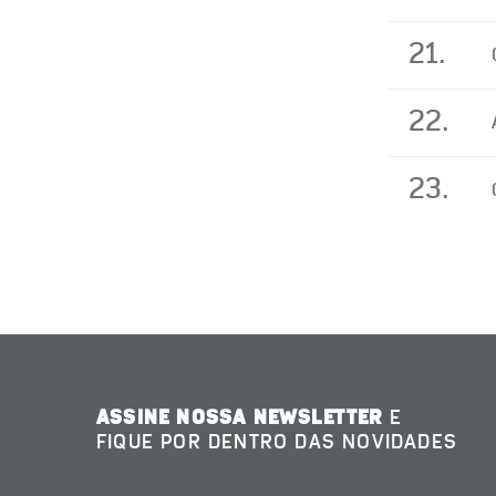
21.
22.
23.
ASSINE NOSSA NEWSLETTER
E
FIQUE POR DENTRO DAS NOVIDADES