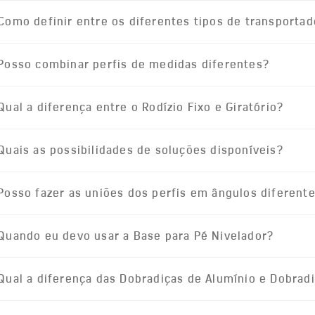
Como definir entre os diferentes tipos de transportad
Posso combinar perfis de medidas diferentes?
Qual a diferença entre o Rodízio Fixo e Giratório?
Quais as possibilidades de soluções disponíveis?
Posso fazer as uniões dos perfis em ângulos diferent
Quando eu devo usar a Base para Pé Nivelador?
Qual a diferença das Dobradiças de Alumínio e Dobradi