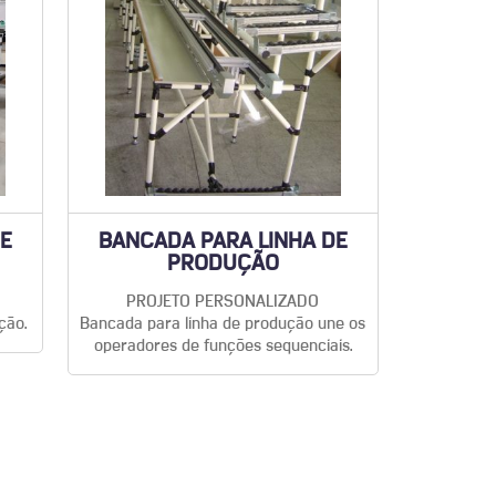
DE
BANCADA PARA LINHA DE
PRODUÇÃO
PROJETO PERSONALIZADO
ção.
Bancada para linha de produção une os
operadores de funções sequenciais.