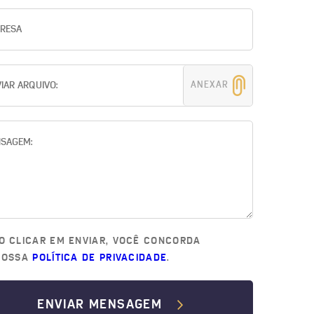
ANEXAR
O CLICAR EM ENVIAR, VOCÊ CONCORDA
NOSSA
POLÍTICA DE PRIVACIDADE
.
ENVIAR MENSAGEM