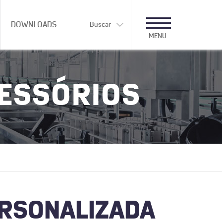
DOWNLOADS
Buscar
MENU
CESSÓRIOS
ERSONALIZADA