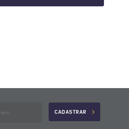
CADASTRAR