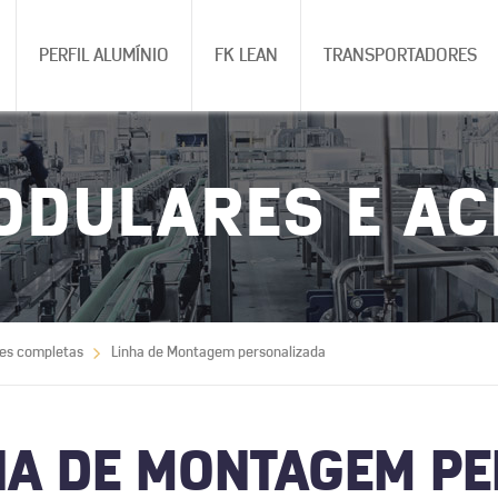
PERFIL ALUMÍNIO
FK LEAN
TRANSPORTADORES
ODULARES E A
es completas
Linha de Montagem personalizada
HA DE MONTAGEM P