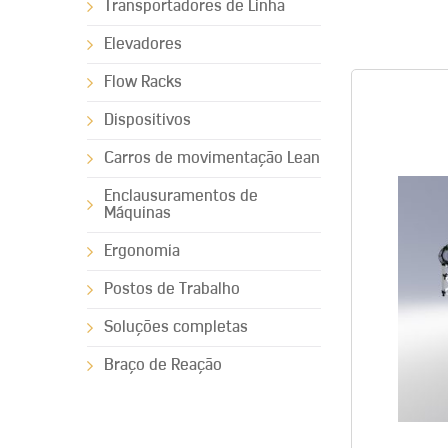
Transportadores de Linha
Elevadores
Flow Racks
Dispositivos
Carros de movimentação Lean
Enclausuramentos de
Máquinas
Ergonomia
Postos de Trabalho
Soluções completas
Braço de Reação