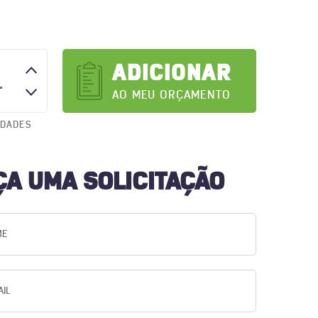
ADICIONAR
AO MEU ORÇAMENTO
IDADES
ÇA UMA SOLICITAÇÃO